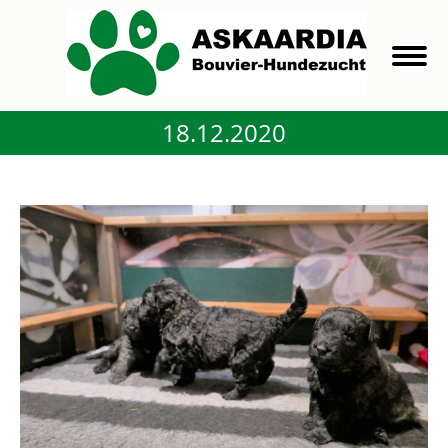
18.12.2020