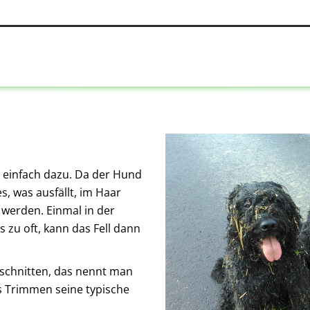
 einfach dazu. Da der Hund
es, was ausfällt, im Haar
werden. Einmal in der
 zu oft, kann das Fell dann
schnitten, das nennt man
s Trimmen seine typische