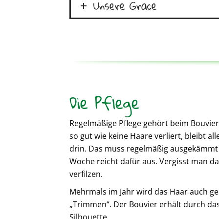
Unsere Grace
Die Pflege
Regelmäßige Pflege gehört beim Bouvier
so gut wie keine Haare verliert, bleibt all
drin. Das muss regelmäßig ausgekämmt 
Woche reicht dafür aus. Vergisst man das
verfilzen.
Mehrmals im Jahr wird das Haar auch ge
„Trimmen“. Der Bouvier erhält durch da
Silhouette.