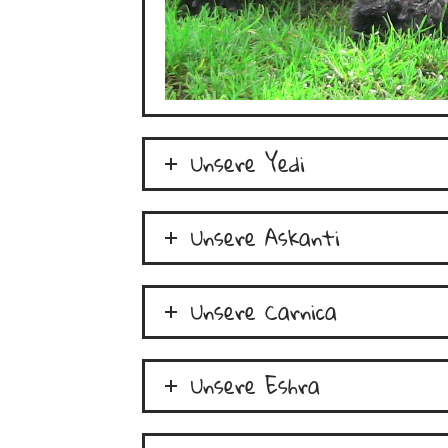
Unsere Yedi
Unsere Askanti
Unsere Carnica
Unsere Eshra