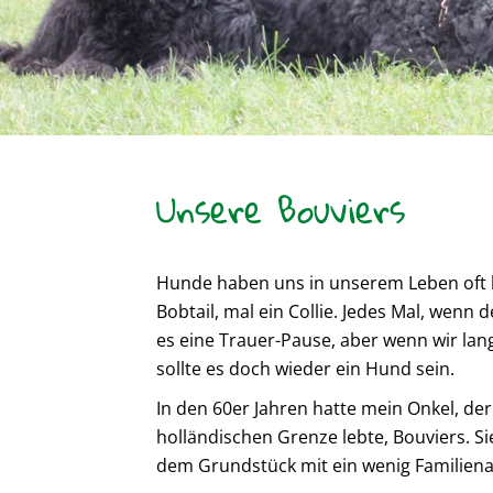
Unsere Bouviers
Hunde haben uns in unserem Leben oft be
Bobtail, mal ein Collie. Jedes Mal, wenn
es eine Trauer-Pause, aber wenn wir lan
sollte es doch wieder ein Hund sein.
In den 60er Jahren hatte mein Onkel, der
holländischen Grenze lebte, Bouviers. 
dem Grundstück mit ein wenig Familien