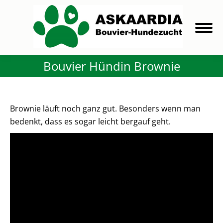
Bouvier Hündin Brownie
Brownie läuft noch ganz gut. Besonders wenn man
bedenkt, dass es sogar leicht bergauf geht.