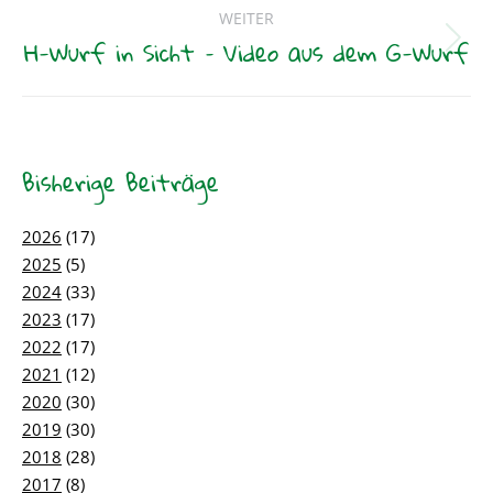
WEITER
H-Wurf in Sicht – Video aus dem G-Wurf
Nächster
Beitrag:
Bisherige Beiträge
2026
(17)
2025
(5)
2024
(33)
2023
(17)
2022
(17)
2021
(12)
2020
(30)
2019
(30)
2018
(28)
2017
(8)