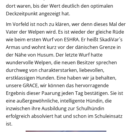
dort waren, bis der Wert deutlich den optimalen
Deckzeitpunkt angezeigt hat.
Im Vorfeld ist noch zu klären, wer denn dieses Mal der
Vater der Welpen wird. Es ist wieder der gleiche Rüde
wie beim ersten Wurf von ESHRA. Er heißt SkadiVar´s
Armas und wohnt kurz vor der dänischen Grenze in
der Nähe von Husum. Der letzte Wurf hatte
wundervolle Welpen, die neuen Besitzer sprechen
durchweg von charakterstarken, liebevollen,
erstklassigen Hunden. Eine haben wir ja behalten,
unsere GRACE, wir können das hervorragende
Ergebnis dieser Paarung jeden Tag bestätigen. Sie ist
eine außergewöhnliche, intelligente Hündin, die
inzwischen ihre Ausbildung zur Schulhündin
erfolgreich absolviert hat und schon im Schuleinsatz
ist.