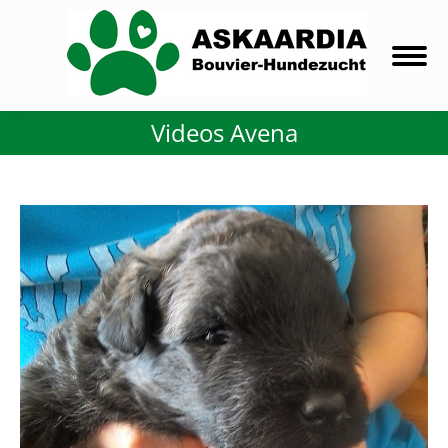
Videos Avena