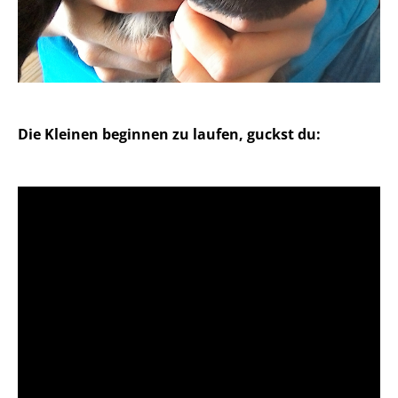
Die Kleinen beginnen zu laufen, guckst du: