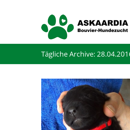
Tägliche Archive:
28.04.201