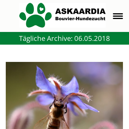
Tägliche Archive:
06.05.2018