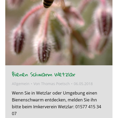
Bienen Schwarm Wetzlar
Allgemein
Von
Thomas Poetsch
06.05.2018
Wenn Sie in Wetzlar oder Umgebung einen
Bienenschwarm entdecken, melden Sie ihn
bitte beim Imkerverein Wetzlar: 01577 415 34
07