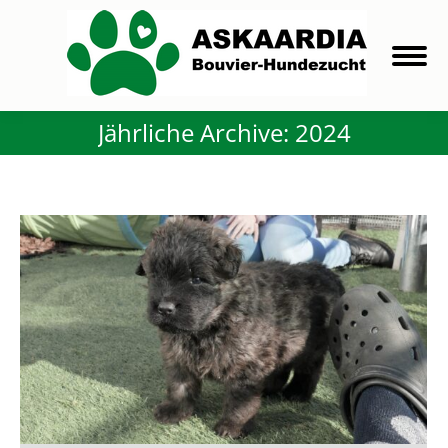
Jährliche Archive:
2024