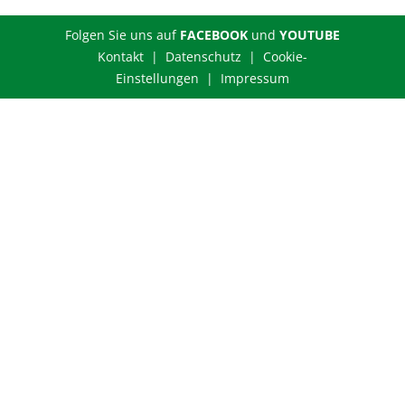
Folgen Sie uns auf
FACEBOOK
und
YOUTUBE
Kontakt |
Datenschutz
|
Cookie-
Einstellungen
|
Impressum