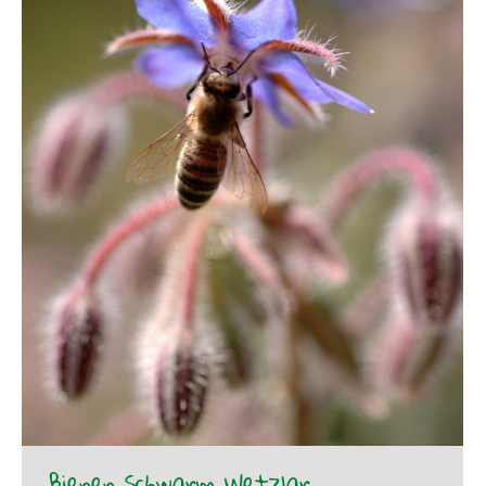
Bienen Schwarm Wetzlar