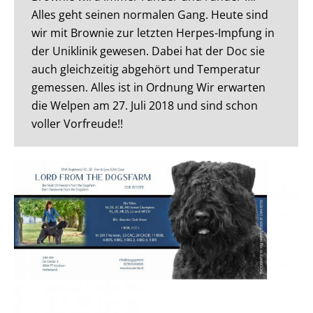
Alles geht seinen normalen Gang. Heute sind
wir mit Brownie zur letzten Herpes-Impfung in
der Uniklinik gewesen. Dabei hat der Doc sie
auch gleichzeitig abgehört und Temperatur
gemessen. Alles ist in Ordnung Wir erwarten
die Welpen am 27. Juli 2018 und sind schon
voller Vorfreude!!