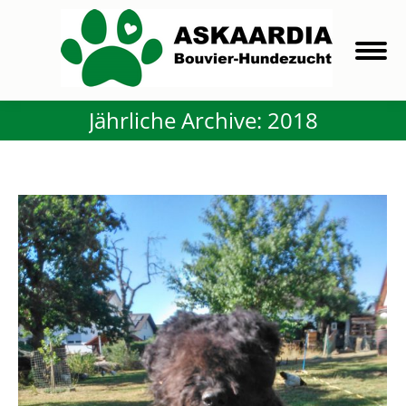
Jährliche Archive:
2018