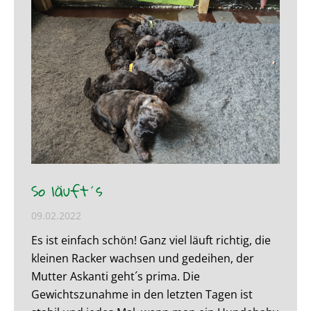
So läuft´s
09.02.2022
Es ist einfach schön! Ganz viel läuft richtig, die
kleinen Racker wachsen und gedeihen, der
Mutter Askanti geht´s prima. Die
Gewichtszunahme in den letzten Tagen ist