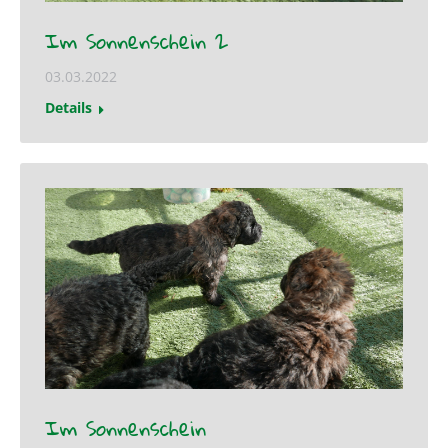
Im Sonnenschein 2
03.03.2022
Details
Im Sonnenschein