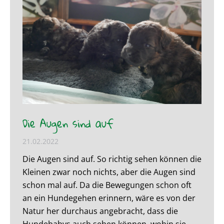
Die Augen sind auf
21.02.2022
Die Augen sind auf. So richtig sehen können die
Kleinen zwar noch nichts, aber die Augen sind
schon mal auf. Da die Bewegungen schon oft
an ein Hundegehen erinnern, wäre es von der
Natur her durchaus angebracht, dass die