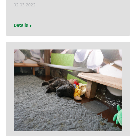
02.03.2022
Details