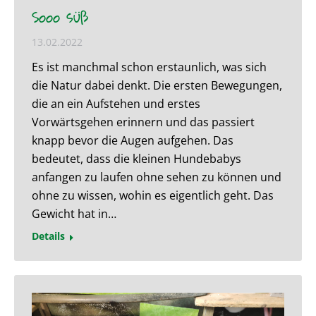
Sooo süß
13.02.2022
Es ist manchmal schon erstaunlich, was sich
die Natur dabei denkt. Die ersten Bewegungen,
die an ein Aufstehen und erstes
Vorwärtsgehen erinnern und das passiert
knapp bevor die Augen aufgehen. Das
bedeutet, dass die kleinen Hundebabys
anfangen zu laufen ohne sehen zu können und
ohne zu wissen, wohin es eigentlich geht. Das
Gewicht hat in…
Details