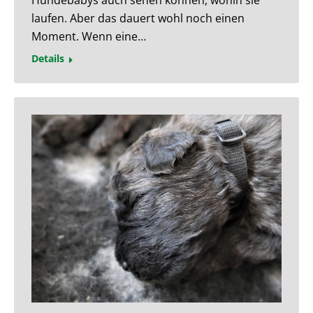
Hundebabys auch sehen können, wohin sie
laufen. Aber das dauert wohl noch einen
Moment. Wenn eine…
Details