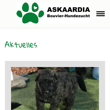
Aktuelles