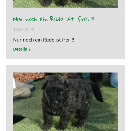
Nur noch ein Rüde ist frei !!!
13.03.2022
Nur noch ein Rüde ist frei !!!
Details