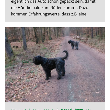
eigentlich das Auto schon gepackt sein, damit
die Hündin bald zum Rüden kommt. Dazu
kommen Erfahrungswerte, dass z.B. eine…