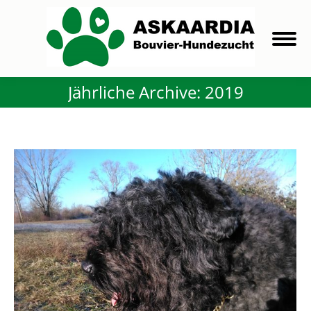
Jährliche Archive:
2019