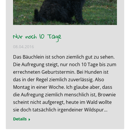
Nur noch 10 Tage
08.04.2016
Das Bäuchlein ist schon ziemlich gut zu sehen.
Die Aufregung steigt, nur noch 10 Tage bis zum
errechneten Geburtstermin. Bei Hunden ist
das in der Regel ziemlich zuverlässig. Also
Montag in einer Woche. Ich glaube aber, dass
die Aufregung ziemlich menschlich ist, Brownie
scheint nicht aufgeregt, heute im Wald wollte
sie doch tatsächlich irgendeiner Wildspur…
Details