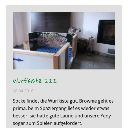
Wurfkiste III
08.04.2016
Socke findet die Wurfkiste gut. Brownie geht es
prima, beim Spaziergang lief es wieder etwas
besser, sie hatte gute Laune und unsere Yedy
sogar zum Spielen aufgefordert.