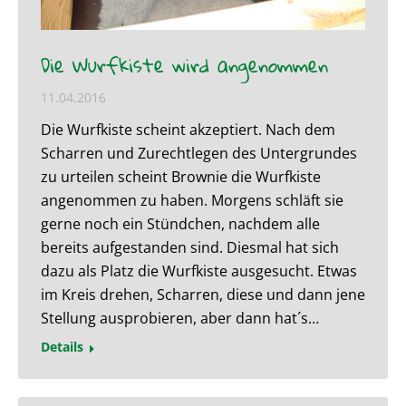
Die Wurfkiste wird angenommen
11.04.2016
Die Wurfkiste scheint akzeptiert. Nach dem
Scharren und Zurechtlegen des Untergrundes
zu urteilen scheint Brownie die Wurfkiste
angenommen zu haben. Morgens schläft sie
gerne noch ein Stündchen, nachdem alle
bereits aufgestanden sind. Diesmal hat sich
dazu als Platz die Wurfkiste ausgesucht. Etwas
im Kreis drehen, Scharren, diese und dann jene
Stellung ausprobieren, aber dann hat´s…
Details