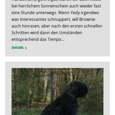
bei herrlichem Sonnenschein auch wieder fast
eine Stunde unterwegs. Wenn Yedy irgendwo
was Interessantes schnuppert, will Brownie
auch hinrasen, aber nach den ersten schnellen
Schritten wird dann den Umständen
entsprechend das Tempo…
Details