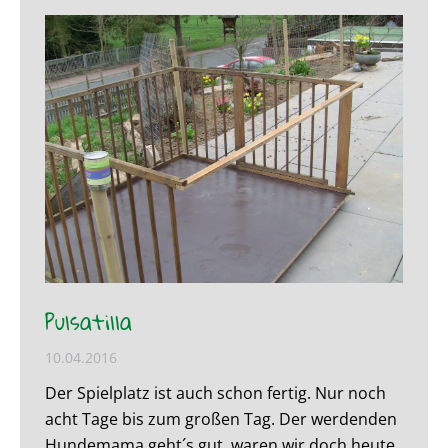
Pulsatilla
10.04.2016
Der Spielplatz ist auch schon fertig. Nur noch
acht Tage bis zum großen Tag. Der werdenden
Hundemama geht´s gut, waren wir doch heute