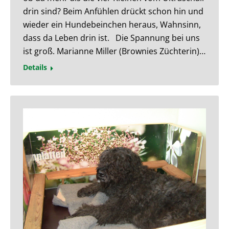
drin sind? Beim Anfühlen drückt schon hin und
wieder ein Hundebeinchen heraus, Wahnsinn,
dass da Leben drin ist. Die Spannung bei uns
ist groß. Marianne Miller (Brownies Züchterin)…
Details