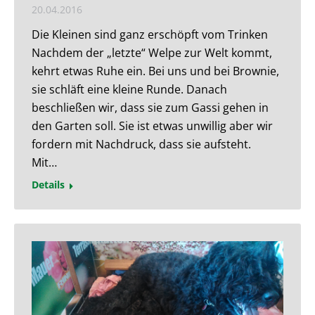
20.04.2016
Die Kleinen sind ganz erschöpft vom Trinken
Nachdem der „letzte“ Welpe zur Welt kommt,
kehrt etwas Ruhe ein. Bei uns und bei Brownie,
sie schläft eine kleine Runde. Danach
beschließen wir, dass sie zum Gassi gehen in
den Garten soll. Sie ist etwas unwillig aber wir
fordern mit Nachdruck, dass sie aufsteht.
Mit…
Details