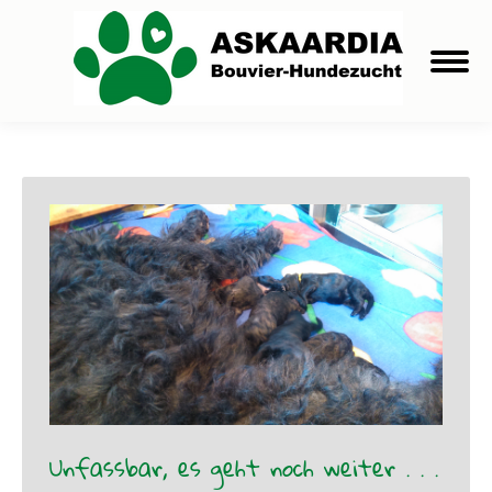
Unfassbar, es geht noch weiter . . .